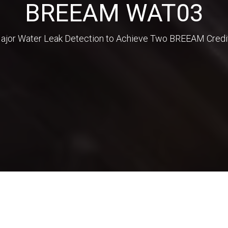
BREEAM WAT03
ajor Water Leak Detection to Achieve Two BREEAM Credi